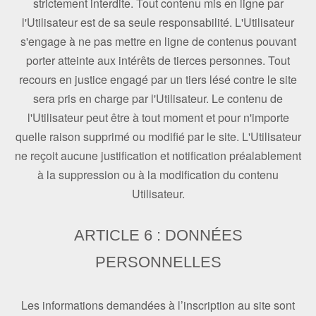
strictement interdite. Tout contenu mis en ligne par
l'Utilisateur est de sa seule responsabilité. L'Utilisateur
s'engage à ne pas mettre en ligne de contenus pouvant
porter atteinte aux intérêts de tierces personnes. Tout
recours en justice engagé par un tiers lésé contre le site
sera pris en charge par l'Utilisateur. Le contenu de
l'Utilisateur peut être à tout moment et pour n'importe
quelle raison supprimé ou modifié par le site. L'Utilisateur
ne reçoit aucune justification et notification préalablement
à la suppression ou à la modification du contenu
Utilisateur.
ARTICLE 6 : DONNÉES
PERSONNELLES
Les informations demandées à l’inscription au site sont