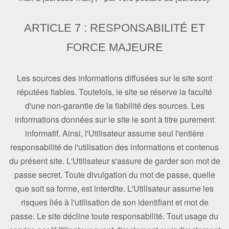
ARTICLE 7 : RESPONSABILITÉ ET
FORCE MAJEURE
Les sources des informations diffusées sur le site sont
réputées fiables. Toutefois, le site se réserve la faculté
d'une non-garantie de la fiabilité des sources. Les
informations données sur le site le sont à titre purement
informatif. Ainsi, l'Utilisateur assume seul l'entière
responsabilité de l'utilisation des informations et contenus
du présent site. L'Utilisateur s'assure de garder son mot de
passe secret. Toute divulgation du mot de passe, quelle
que soit sa forme, est interdite. L'Utilisateur assume les
risques liés à l'utilisation de son identifiant et mot de
passe. Le site décline toute responsabilité. Tout usage du