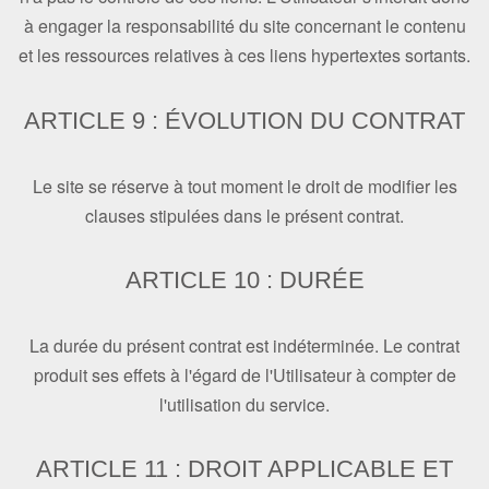
à engager la responsabilité du site concernant le contenu
et les ressources relatives à ces liens hypertextes sortants.
ARTICLE 9 : ÉVOLUTION DU CONTRAT
Le site se réserve à tout moment le droit de modifier les
clauses stipulées dans le présent contrat.
ARTICLE 10 : DURÉE
La durée du présent contrat est indéterminée. Le contrat
produit ses effets à l'égard de l'Utilisateur à compter de
l'utilisation du service.
ARTICLE 11 : DROIT APPLICABLE ET