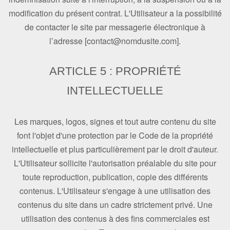
modification du présent contrat. L'Utilisateur a la possibilité
de contacter le site par messagerie électronique à
l’adresse [contact@nomdusite.com].
ARTICLE 5 : PROPRIÉTÉ
INTELLECTUELLE
Les marques, logos, signes et tout autre contenu du site
font l'objet d'une protection par le Code de la propriété
intellectuelle et plus particulièrement par le droit d'auteur.
L'Utilisateur sollicite l'autorisation préalable du site pour
toute reproduction, publication, copie des différents
contenus. L'Utilisateur s'engage à une utilisation des
contenus du site dans un cadre strictement privé. Une
utilisation des contenus à des fins commerciales est