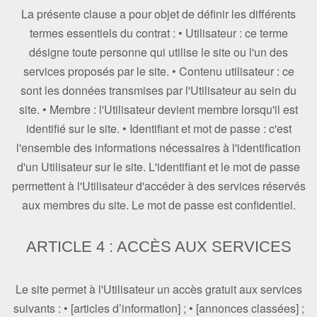
La présente clause a pour objet de définir les différents
termes essentiels du contrat : • Utilisateur : ce terme
désigne toute personne qui utilise le site ou l'un des
services proposés par le site. • Contenu utilisateur : ce
sont les données transmises par l'Utilisateur au sein du
site. • Membre : l'Utilisateur devient membre lorsqu'il est
identifié sur le site. • Identifiant et mot de passe : c'est
l'ensemble des informations nécessaires à l'identification
d'un Utilisateur sur le site. L'identifiant et le mot de passe
permettent à l'Utilisateur d'accéder à des services réservés
aux membres du site. Le mot de passe est confidentiel.
ARTICLE 4 : ACCÈS AUX SERVICES
Le site permet à l'Utilisateur un accès gratuit aux services
suivants : • [articles d’information] ; • [annonces classées] ;