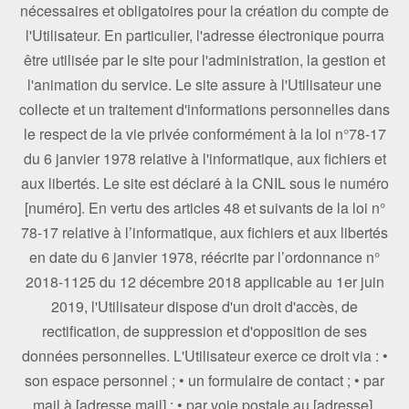
nécessaires et obligatoires pour la création du compte de
l'Utilisateur. En particulier, l'adresse électronique pourra
être utilisée par le site pour l'administration, la gestion et
l'animation du service. Le site assure à l'Utilisateur une
collecte et un traitement d'informations personnelles dans
le respect de la vie privée conformément à la loi n°78-17
du 6 janvier 1978 relative à l'informatique, aux fichiers et
aux libertés. Le site est déclaré à la CNIL sous le numéro
[numéro]. En vertu des articles 48 et suivants de la loi n°
78-17 relative à l’informatique, aux fichiers et aux libertés
en date du 6 janvier 1978, réécrite par l’ordonnance n°
2018-1125 du 12 décembre 2018 applicable au 1er juin
2019, l'Utilisateur dispose d'un droit d'accès, de
rectification, de suppression et d'opposition de ses
données personnelles. L'Utilisateur exerce ce droit via : •
son espace personnel ; • un formulaire de contact ; • par
mail à [adresse mail] ; • par voie postale au [adresse].