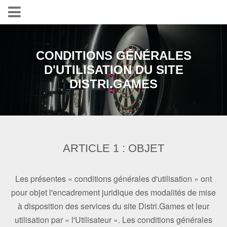
CONDITIONS GÉNÉRALES
D'UTILISATION DU SITE
DISTRI.GAMES
ARTICLE 1 : OBJET
Les présentes « conditions générales d'utilisation » ont
pour objet l'encadrement juridique des modalités de mise
à disposition des services du site Distri.Games et leur
utilisation par « l'Utilisateur ». Les conditions générales