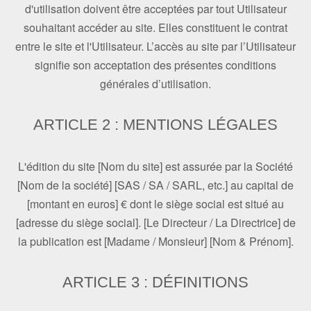
d'utilisation doivent être acceptées par tout Utilisateur
souhaitant accéder au site. Elles constituent le contrat
entre le site et l'Utilisateur. L’accès au site par l’Utilisateur
signifie son acceptation des présentes conditions
générales d’utilisation.
ARTICLE 2 : MENTIONS LÉGALES
L'édition du site [Nom du site] est assurée par la Société
[Nom de la société] [SAS / SA / SARL, etc.] au capital de
[montant en euros] € dont le siège social est situé au
[adresse du siège social]. [Le Directeur / La Directrice] de
la publication est [Madame / Monsieur] [Nom & Prénom].
ARTICLE 3 : DÉFINITIONS