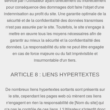
service par l'Utilisateur ayant directement ou indirectement
pour conséquence des dommages doit faire l'objet d'une
indemnisation au profit du site. Une garantie optimale de la
sécurité et de la confidentialité des données transmises
n'est pas assurée par le site. Toutefois, le site s'engage à
mettre en œuvre tous les moyens nécessaires afin de
garantir au mieux la sécurité et la confidentialité des
données. La responsabilité du site ne peut être engagée
en cas de force majeure ou du fait imprévisible et
insurmontable d'un tiers.
ARTICLE 8 : LIENS HYPERTEXTES
De nombreux liens hypertextes sortants sont présents sur
le site, cependant les pages web où mènent ces liens
n'engagent en rien la responsabilité de [Nom du site] qui
n'a pas le contrôle de ces liens. L'Utilisateur s'interdit donc