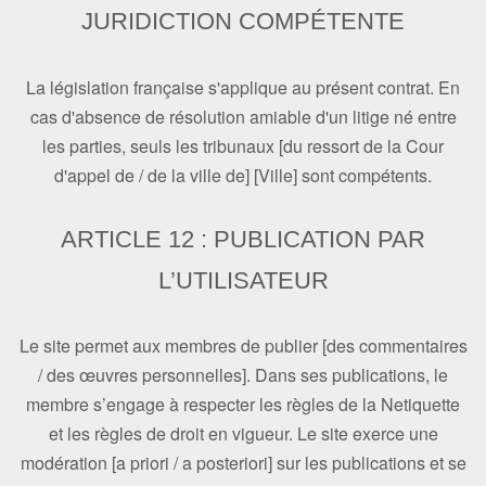
JURIDICTION COMPÉTENTE
La législation française s'applique au présent contrat. En
cas d'absence de résolution amiable d'un litige né entre
les parties, seuls les tribunaux [du ressort de la Cour
d'appel de / de la ville de] [Ville] sont compétents.
ARTICLE 12 : PUBLICATION PAR
L’UTILISATEUR
Le site permet aux membres de publier [des commentaires
/ des œuvres personnelles]. Dans ses publications, le
membre s’engage à respecter les règles de la Netiquette
et les règles de droit en vigueur. Le site exerce une
modération [a priori / a posteriori] sur les publications et se