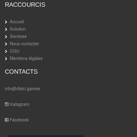
RACCOURCIS
Accueil
Solution
Services
Nous contacter
CGU
Mentions légales
CONTACTS
info@distri.games
Instagram
Facebook