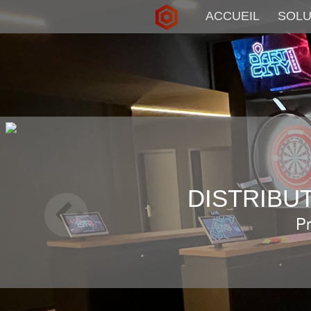
ACCUEIL
SOLU
DISTRIBU
Pr