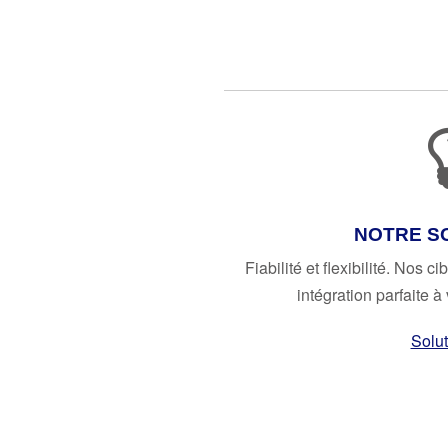
NOTRE S
Fiabilité et flexibilité. Nos 
intégration parfaite à
Solut