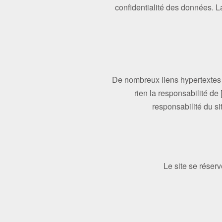
confidentialité des données. L
De nombreux liens hypertextes 
rien la responsabilité de 
responsabilité du si
Le site se réserv