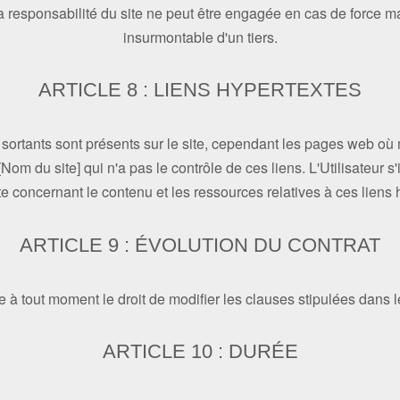
a responsabilité du site ne peut être engagée en cas de force maj
insurmontable d'un tiers.
ARTICLE 8 : LIENS HYPERTEXTES
sortants sont présents sur le site, cependant les pages web où
[Nom du site] qui n'a pas le contrôle de ces liens. L'Utilisateur s
te concernant le contenu et les ressources relatives à ces liens 
ARTICLE 9 : ÉVOLUTION DU CONTRAT
e à tout moment le droit de modifier les clauses stipulées dans l
ARTICLE 10 : DURÉE